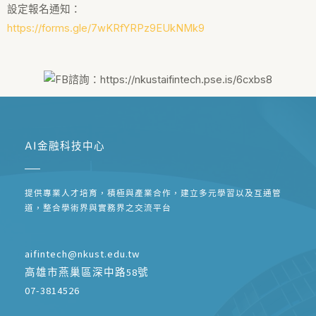
設定報名通知：
https://forms.gle/7wKRfYRPz9EUkNMk9
AI金融科技中心
提供專業人才培育，積極與產業合作，建立多元學習以及互通管
道，整合學術界與實務界之交流平台
aifintech@nkust.edu.tw
高雄市燕巢區深中路58號
07-3814526