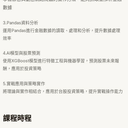
數據
3.Pandas資料分析
運用Pandas進行金融數據的讀取、處理和分析，提升數據處理
效率
4.AI模型與股票預測
使用XGBoost模型進行特徵工程與機器學習，預測股票未來報
酬，應用於投資策略
5.實戰應用與策略實作
將理論與實作相結合，應用於台股投資策略，提升實戰操作能力
課程時程