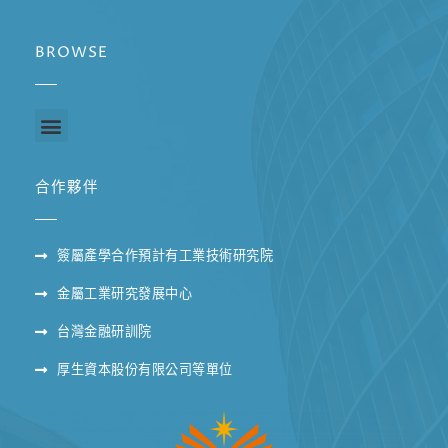
BROWSE
合作夥伴
簽屬產學合作預計有工業技術研究院
金屬工業研究發展中心
台灣金融研訓院
厚生資本股份有限公司等單位