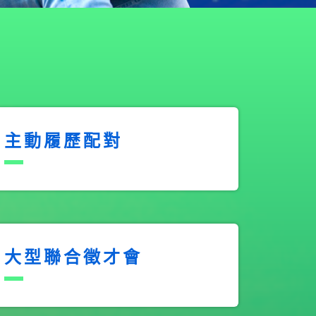
主動履歷配對
大型聯合徵才會