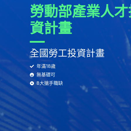
勞動部產業人才
資計畫
全國勞工投資計畫
年滿18歲
無基礎可
8大搶手職缺