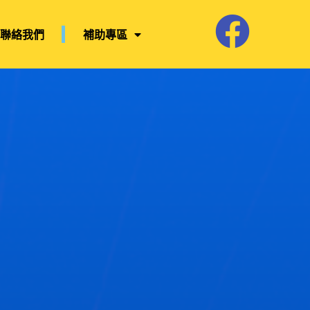
聯絡我們
補助專區