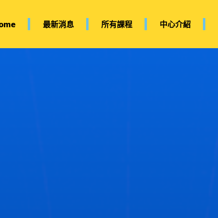
ome
最新消息
所有課程
中心介紹