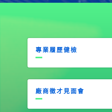
專業履歷健檢
廠商徵才見面會