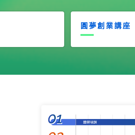
圓夢創業講座