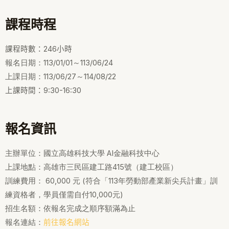
課程時程
課程時數：246小時
報名日期：113/01/01～113/06/24
上課日期：113/06/27～114/08/22
上課時間：9:30-16:30
報名資訊
主辦單位：國立高雄科技大學 AI金融科技中心
上課地點：高雄市三民區建工路415號（建工校區）
訓練費用： 60,000 元 (符合「113年勞動部產業新尖兵計畫」訓
練資格者，學員僅需自付10,000元)
招生名額：依報名完成之順序額滿為止
報名連結：
前往報名網站