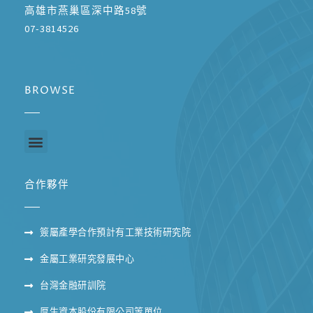
高雄市燕巢區深中路58號
07-3814526
BROWSE
合作夥伴
簽屬產學合作預計有工業技術研究院
金屬工業研究發展中心
台灣金融研訓院
厚生資本股份有限公司等單位