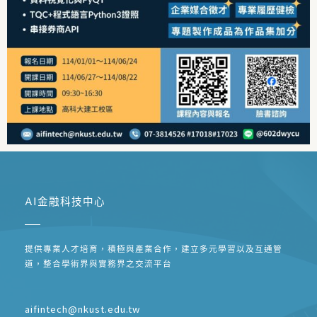
AI金融科技中心
提供專業人才培育，積極與產業合作，建立多元學習以及互通管
道，整合學術界與實務界之交流平台
aifintech@nkust.edu.tw