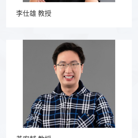
李仕雄 教授