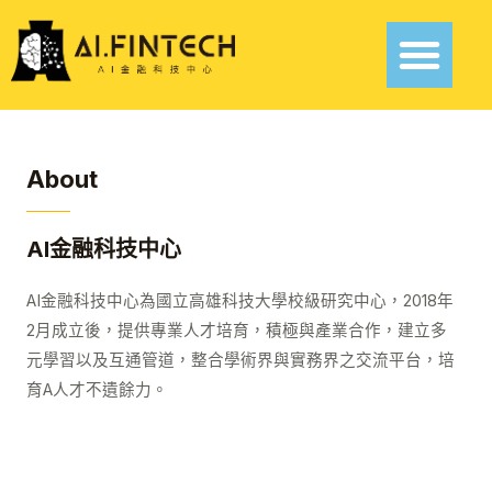
About
AI金融科技中心
AI金融科技中心為國立高雄科技大學校級研究中心，2018年
2月成立後，提供專業人才培育，積極與產業合作，建立多
元學習以及互通管道，整合學術界與實務界之交流平台，培
育A人才不遺餘力。