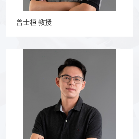
曾士桓 教授