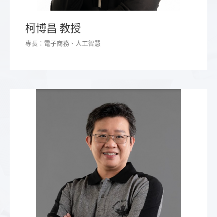
柯博昌 教授
專長：電子商務、人工智慧