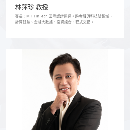
林萍珍 教授
專長：MIT FinTech 國際認證通過。跨金融與科技雙領域、
計算智慧、金融大數據、投資組合、程式交易。