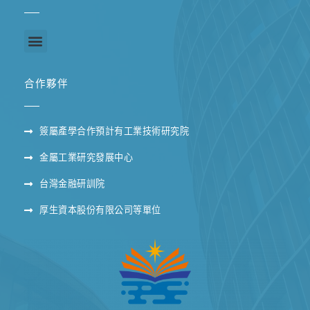
合作夥伴
簽屬產學合作預計有工業技術研究院
金屬工業研究發展中心
台灣金融研訓院
厚生資本股份有限公司等單位