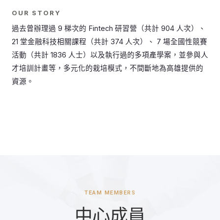
OUR STORY
過去曾辦理過 9 梯次的 Fintech 研習營（共計 904 人次）、
21 堂金融科技相關課程（共計 374 人次）、 7 場全國性競賽
活動（共計 1836 人士）以及執行過的多項產學案，並參與人
才培訓計畫等，多元化的栽培模式，不間斷地為高雄提供的
資源。
TEAM MEMBERS
中心成員