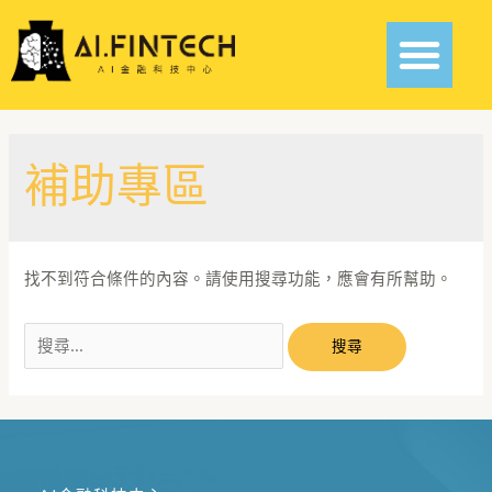
補助專區
找不到符合條件的內容。請使用搜尋功能，應會有所幫助。