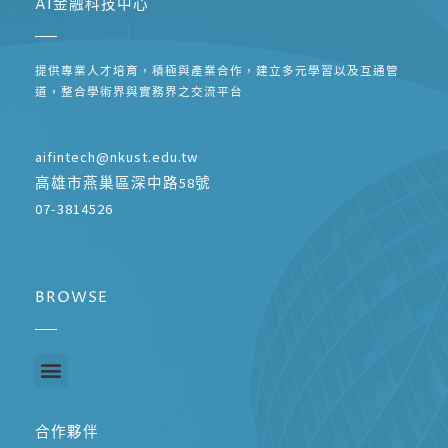
AI金融科技中心
提供專業人才培育，積極與產業合作，建立多元學習以及互通管
道，整合學術界與實務界之交流平台
aifintech@nkust.edu.tw
高雄市燕巢區深中路58號
07-3814526
BROWSE
合作夥伴