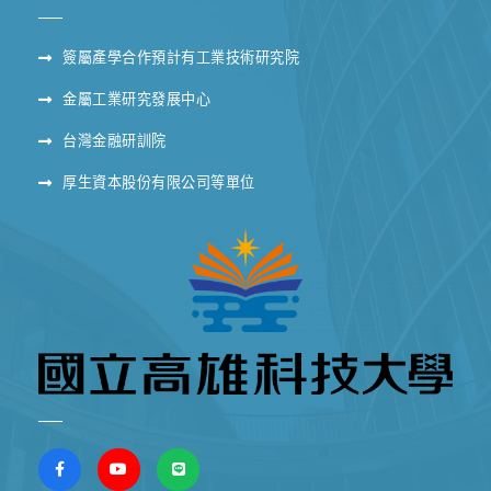
簽屬產學合作預計有工業技術研究院
金屬工業研究發展中心
台灣金融研訓院
厚生資本股份有限公司等單位