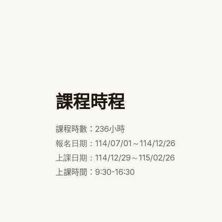
課程時程
課程時數：236小時
報名日期：114/07/01～114/12/26
上課日期：114/12/29～115/02/26
上課時間：9:30-16:30