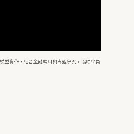
語言模型實作，結合金融應用與專題專案，協助學員