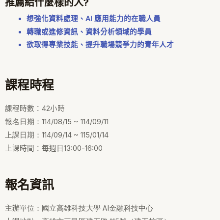
推薦給什麼樣的人?
想強化資料處理、AI 應用能力的在職人員
轉職或進修資訊、資料分析領域的學員
欲取得專業技能、提升職場競爭力的青年人才
課程時程
課程時數：42小時
報名日期：114/08/15 ~ 114/09/11
上課日期：114/09/14 ~ 115/01/14
上課時間：每週日13:00-16:00
報名資訊
主辦單位：國立高雄科技大學 AI金融科技中心