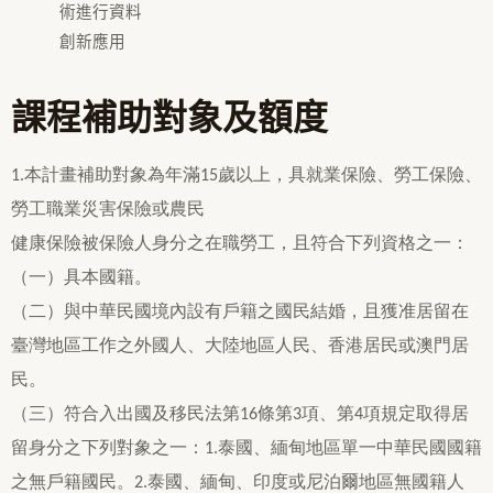
術進行資料
創新應用
課程補助對象及額度
1.本計畫補助對象為年滿15歲以上，具就業保險、勞工保險、
勞工職業災害保險或農民
健康保險被保險人身分之在職勞工，且符合下列資格之一：
（一）具本國籍。
（二）與中華民國境內設有戶籍之國民結婚，且獲准居留在
臺灣地區工作之外國人、大陸地區人民、香港居民或澳門居
民。
（三）符合入出國及移民法第16條第3項、第4項規定取得居
留身分之下列對象之一：1.泰國、緬甸地區單一中華民國國籍
之無戶籍國民。2.泰國、緬甸、印度或尼泊爾地區無國籍人