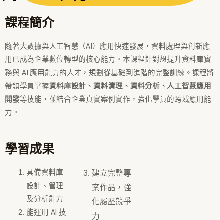
課程簡介
隨著大數據與人工智慧（AI）應用快速發展，資料處理與創新應
用已成為企業數位轉型的核心能力。本課程針對想提升資料庫實
務與 AI 應用能力的人才，規劃從基礎到進階的完整訓練。課程將
帶領學員掌握
資料庫設計、資料清理、資料分析、人工智慧應用
開發
等技能，並結合企業真實案例實作，強化學員的跨域應用能
力。
學習成果
具備資料庫
建立完整專
設計、管理
案作品，強
及分析能力
化履歷競爭
能運用 AI 技
力