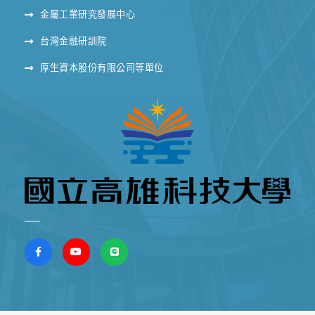
金屬工業研究發展中心
台灣金融研訓院
厚生資本股份有限公司等單位