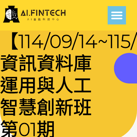
【114/09/14~115
資訊資料庫
運用與人工
智慧創新班
第01期